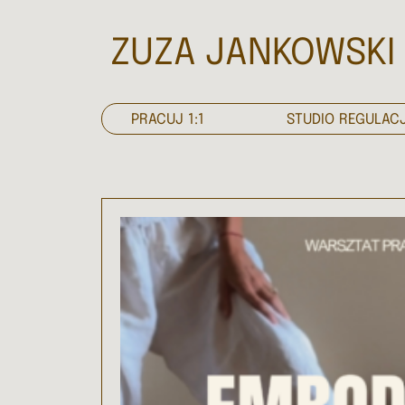
ZUZA JANKOWSKI
PRACUJ 1:1
STUDIO REGULACJ