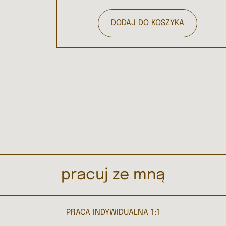
DODAJ DO KOSZYKA
pracuj ze mną
PRACA INDYWIDUALNA 1:1