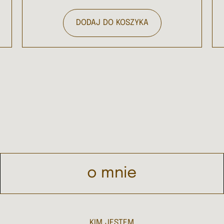
DODAJ DO KOSZYKA
o mnie
KIM JESTEM