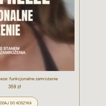
eze: funkcjonalne zamrożenie
359
zł
ODAJ DO KOSZYKA