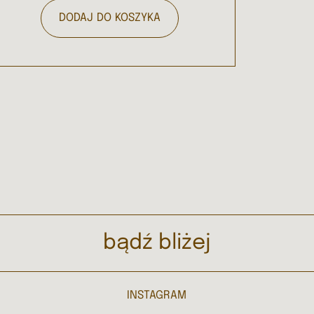
DODAJ DO KOSZYKA
bądź bliżej
INSTAGRAM