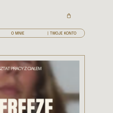
O MNIE
| TWOJE KONTO