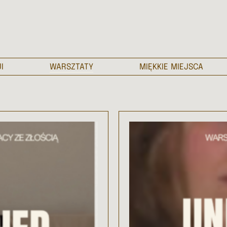
I
WARSZTATY
MIĘKKIE MIEJSCA