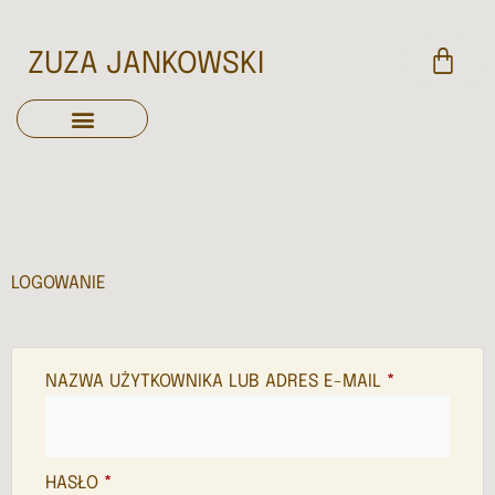
ZUZA JANKOWSKI
LOGOWANIE
NAZWA UŻYTKOWNIKA LUB ADRES E-MAIL
*
HASŁO
*