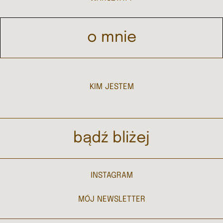
o mnie
KIM JESTEM
bądź bliżej
INSTAGRAM
MÓJ NEWSLETTER