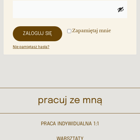
Zapamiętaj mnie
ZALOGUJ SIĘ
Nie pamiętasz hasła?
pracuj ze mną
PRACA INDYWIDUALNA 1:1
WARSZTATY