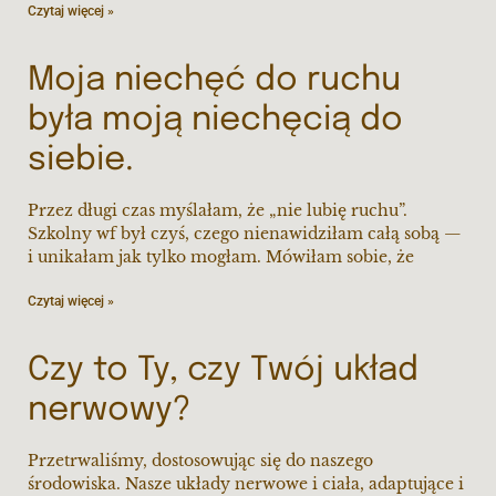
Czytaj więcej »
Moja niechęć do ruchu
była moją niechęcią do
siebie.
Przez długi czas myślałam, że „nie lubię ruchu”.
Szkolny wf był czyś, czego nienawidziłam całą sobą —
i unikałam jak tylko mogłam. Mówiłam sobie, że
Czytaj więcej »
Czy to Ty, czy Twój układ
nerwowy?
Przetrwaliśmy, dostosowując się do naszego
środowiska. Nasze układy nerwowe i ciała, adaptujące i