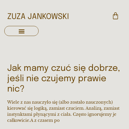
ZUZA JANKOWSKI
Jak mamy czuć się dobrze,
jeśli nie czujemy prawie
nic?
Wiele z nas nauczyło się (albo zostało nauczonych)
kierować się logiką, zamiast czuciem. Analizą, zamiast
instynktami płynącymi z ciała. Często ignorujemy je
całkowicie.A z czasem po