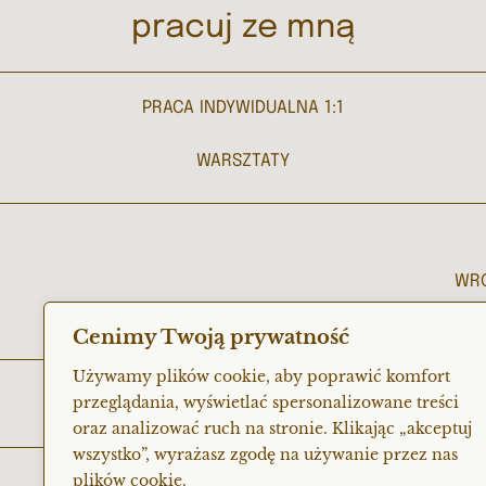
pracuj ze mną
PRACA INDYWIDUALNA 1:1
WARSZTATY
WR
Cenimy Twoją prywatność
Używamy plików cookie, aby poprawić komfort
przeglądania, wyświetlać spersonalizowane treści
oraz analizować ruch na stronie. Klikając „akceptuj
wszystko”, wyrażasz zgodę na używanie przez nas
plików cookie.