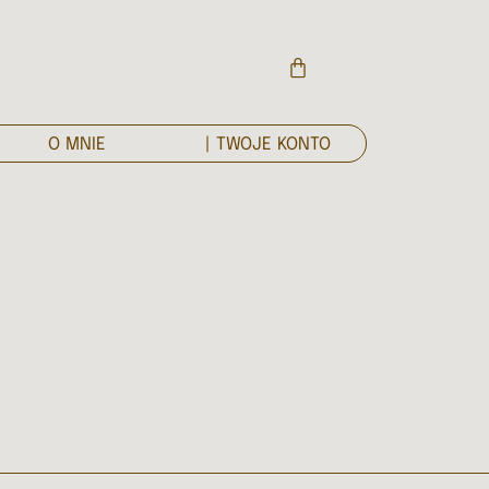
O MNIE
| TWOJE KONTO