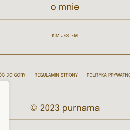
o mnie
KIM JESTEM
ÓĆ DO GÓRY
REGULAMIN STRONY
POLITYKA PRYWATN
© 2023 purnama