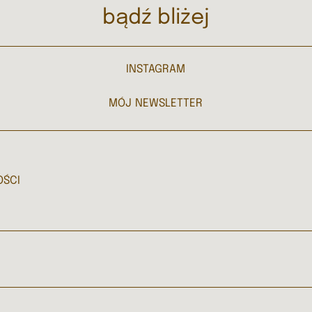
bądź bliżej
INSTAGRAM
MÓJ NEWSLETTER
OŚCI