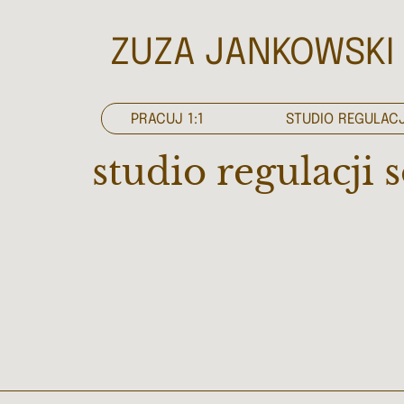
ZUZA JANKOWSKI
PRACUJ 1:1
STUDIO REGULACJ
studio regulacji