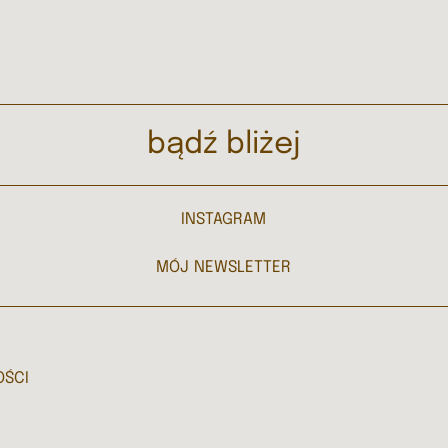
bądź bliżej
INSTAGRAM
MÓJ NEWSLETTER
OŚCI