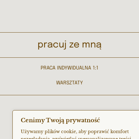
pracuj ze mną
PRACA INDYWIDUALNA 1:1
WARSZTATY
WR
Cenimy Twoją prywatność
Używamy plików cookie, aby poprawić komfort