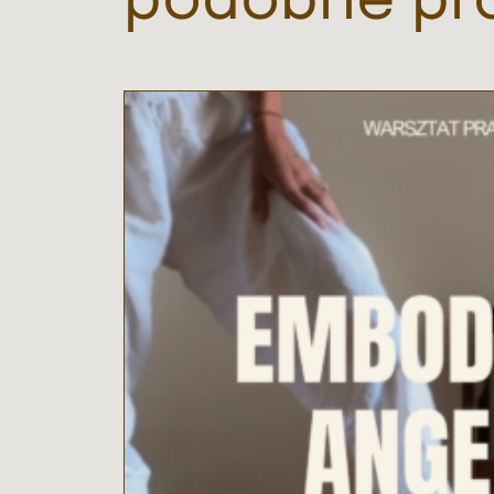
podobne pr