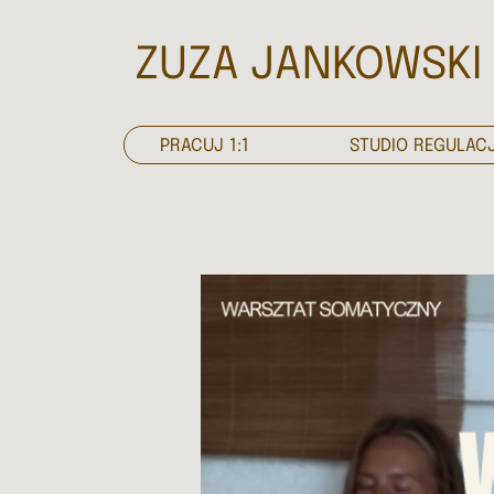
ZUZA JANKOWSKI
PRACUJ 1:1
STUDIO REGULACJ