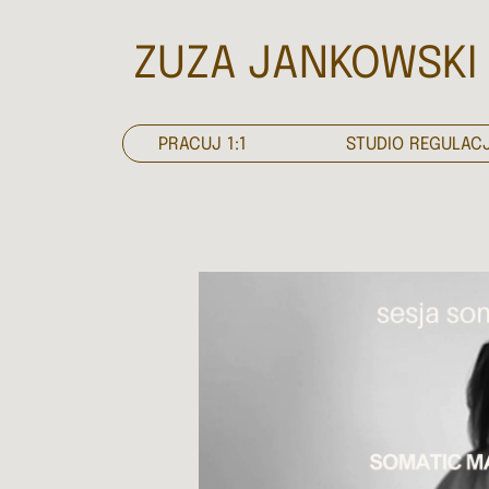
ZUZA JANKOWSKI
PRACUJ 1:1
STUDIO REGULACJ