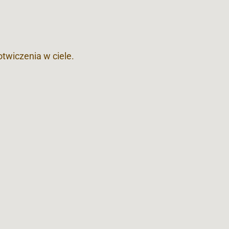
otwiczenia w ciele.