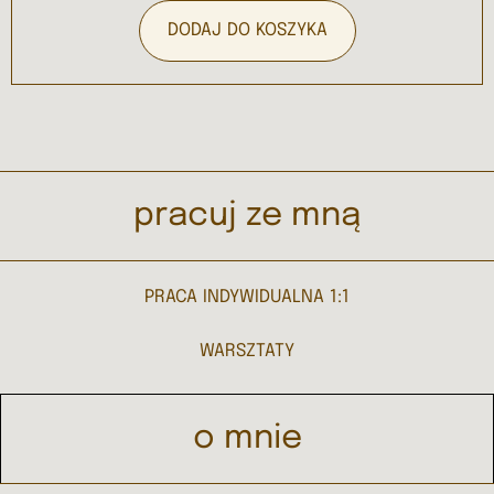
DODAJ DO KOSZYKA
pracuj ze mną
PRACA INDYWIDUALNA 1:1
WARSZTATY
o mnie