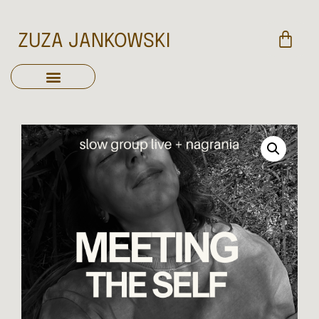
ZUZA JANKOWSKI