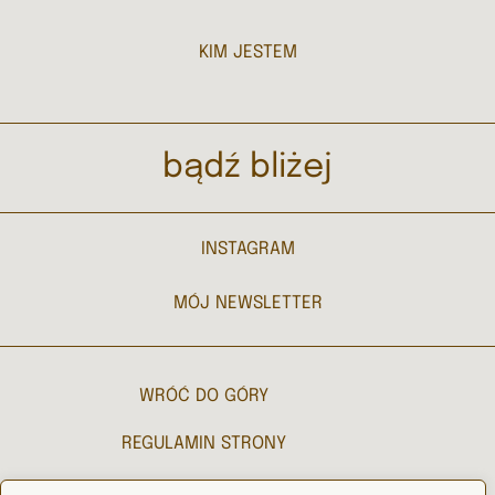
KIM JESTEM
bądź bliżej
INSTAGRAM
MÓJ NEWSLETTER
WRÓĆ DO GÓRY
REGULAMIN STRONY
POLITYKA PRYWATNOŚCI