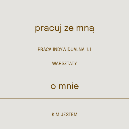
pracuj ze mną
PRACA INDYWIDUALNA 1:1
WARSZTATY
o mnie
KIM JESTEM