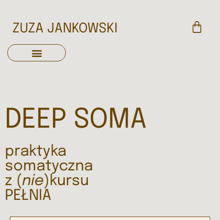
ZUZA JANKOWSKI
DEEP SOMA
praktyka
somatyczna
z (
nie
)kursu
PEŁNIA