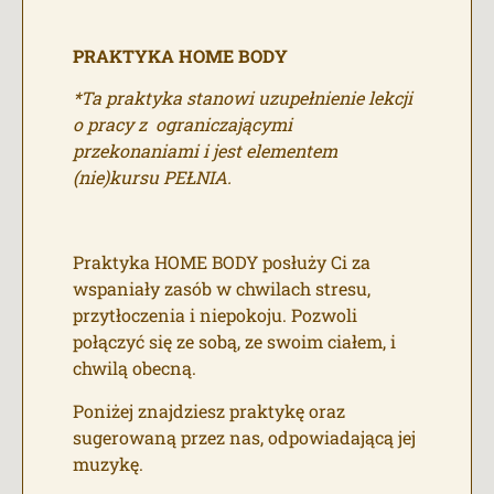
PRAKTYKA HOME BODY
*Ta praktyka stanowi uzupełnienie lekcji
o pracy z ograniczającymi
przekonaniami i jest elementem
(nie)kursu PEŁNIA.
Praktyka HOME BODY posłuży Ci za
wspaniały zasób w chwilach stresu,
przytłoczenia i niepokoju. Pozwoli
połączyć się ze sobą, ze swoim ciałem, i
chwilą obecną.
Poniżej znajdziesz praktykę oraz
sugerowaną przez nas, odpowiadającą jej
muzykę.