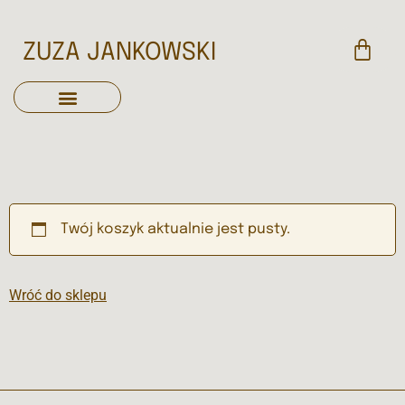
ZUZA JANKOWSKI
Twój koszyk aktualnie jest pusty.
Wróć do sklepu