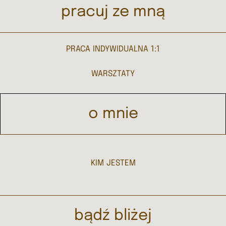
pracuj ze mną
PRACA INDYWIDUALNA 1:1
WARSZTATY
o mnie
KIM JESTEM
bądź bliżej