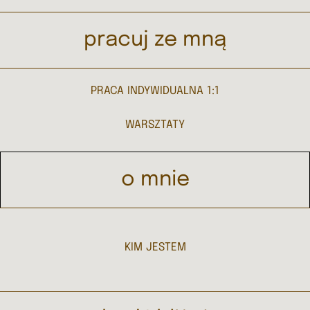
pracuj ze mną
PRACA INDYWIDUALNA 1:1
WARSZTATY
o mnie
KIM JESTEM