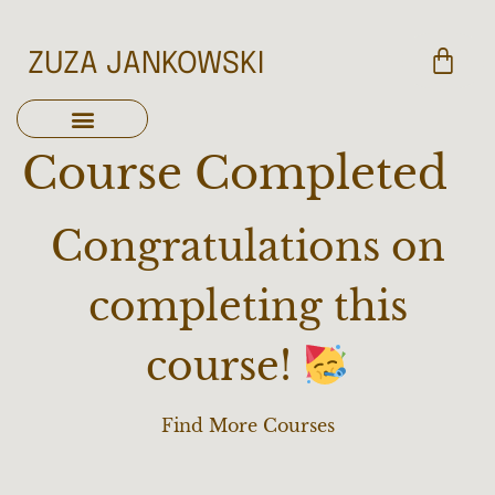
ZUZA JANKOWSKI
Course Completed
Congratulations on
completing this
course!
Find More Courses