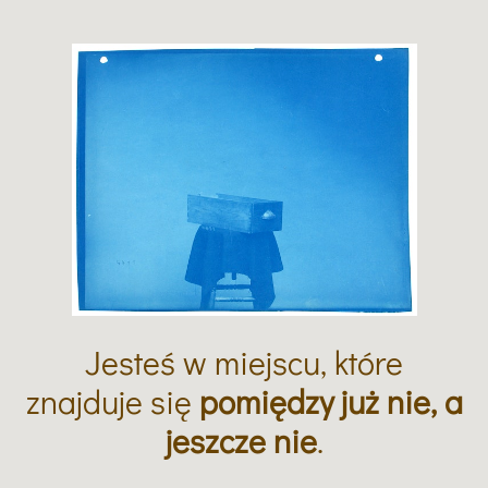
Jesteś w miejscu, które
znajduje się
pomiędzy już nie, a
jeszcze nie
.