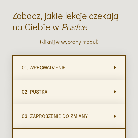
Zobacz, jakie lekcje czekają
na Ciebie w
Pustce
(kliknij w wybrany moduł)
01. WPROWADZENIE
02. PUSTKA
03. ZAPROSZENIE DO ZMIANY