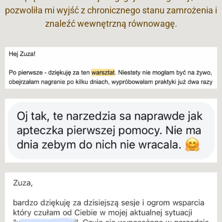
pozwoliła mi wyjść z chronicznego stanu zamrożenia i
znaleźć wewnętrzną równowagę.