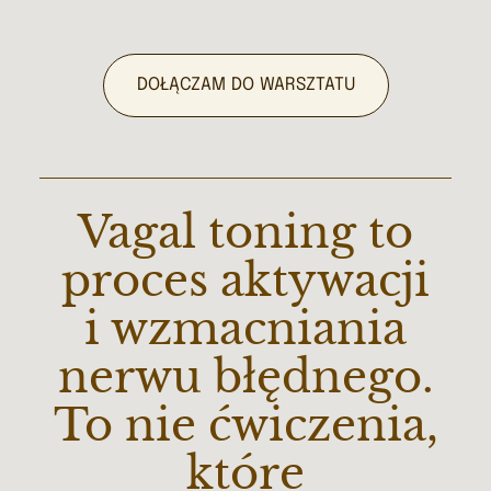
DOŁĄCZAM DO WARSZTATU
Vagal toning to
proces aktywacji
i wzmacniania
nerwu błędnego.
To nie ćwiczenia,
które