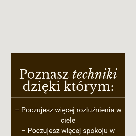
Poznasz
techniki
dzięki którym:
– Poczujesz więcej rozluźnienia w
ciele
– Poczujesz więcej spokoju w