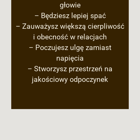
głowie
– Będziesz lepiej spać
– Zauważysz większą cierpliwość
i obecność w relacjach
– Poczujesz ulgę zamiast
napięcia
– Stworzysz przestrzeń na
jakościowy odpoczynek