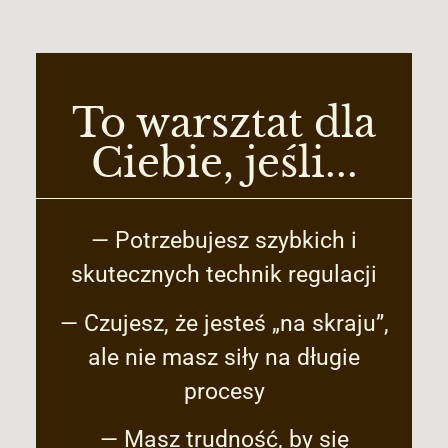
To warsztat dla
Ciebie, jeśli...
— Potrzebujesz szybkich i
skutecznych technik regulacji
— Czujesz, że jesteś „na skraju”,
ale nie masz siły na długie
procesy
— Masz trudność, by się