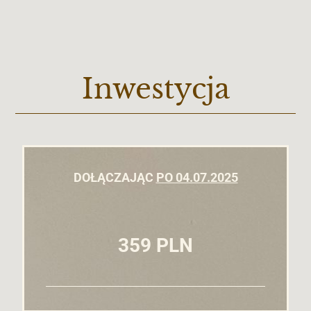
Inwestycja
DOŁĄCZAJĄC
PO 04.07.2025
359 PLN