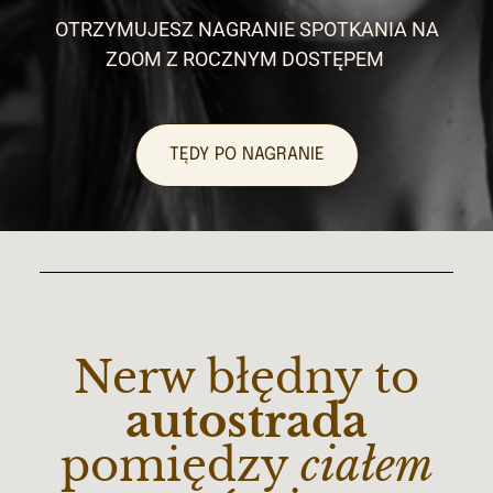
OTRZYMUJESZ NAGRANIE SPOTKANIA NA
ZOOM Z ROCZNYM DOSTĘPEM
TĘDY PO NAGRANIE
Nerw błędny to
autostrada
pomiędzy
ciałem