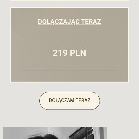
DOŁĄCZAJĄC
TERAZ
219 PLN
DOŁĄCZAM TERAZ