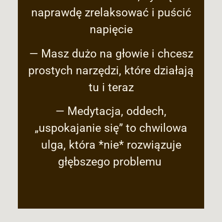
naprawdę zrelaksować i puścić
napięcie
— Masz dużo na głowie i chcesz
prostych narzędzi, które działają
tu i teraz
— Medytacja, oddech,
„uspokajanie się” to chwilowa
ulga, która *nie* rozwiązuje
głębszego problemu