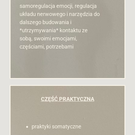
samoregulacja emocji, regulacja
układu nerwowego i narzędzia do
dalszego budowania i
*utrzymywania* kontaktu ze
sobą, swoimi emocjami,
częściami, potrzebami
CZĘŚĆ PRAKTYCZNA
praktyki somatyczne