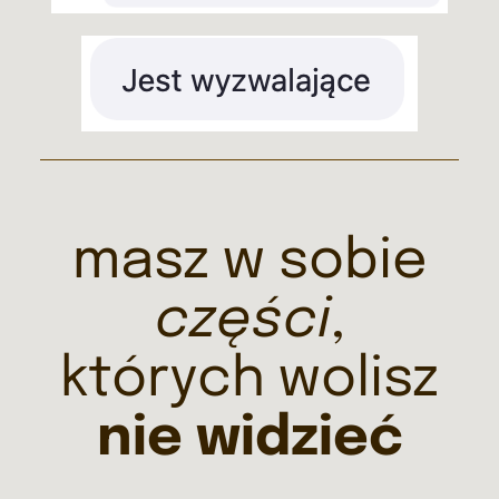
masz w sobie
części
,
których wolisz
nie widzieć