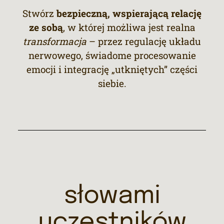
Stwórz
bezpieczną, wspierającą relację
ze sobą
, w której możliwa jest realna
transformacja
– przez regulację układu
nerwowego, świadome procesowanie
emocji i integrację „utkniętych” części
siebie.
słowami
uczestników