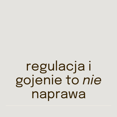
regulacja i
gojenie to
nie
naprawa