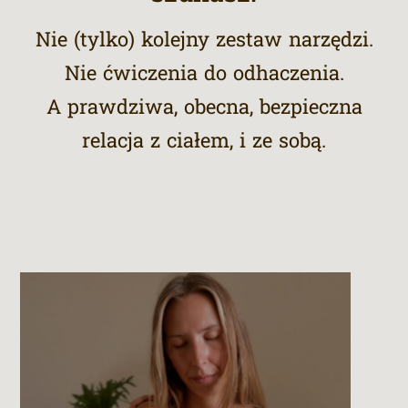
Nie (tylko) kolejny zestaw narzędzi.
Nie ćwiczenia do odhaczenia.
A prawdziwa, obecna, bezpieczna
relacja z ciałem, i ze sobą.