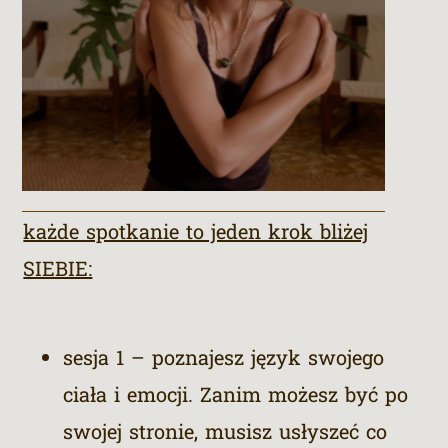
każde spotkanie to jeden krok bliżej
SIEBIE:
sesja 1 – poznajesz język swojego
ciała i emocji. Zanim możesz być po
swojej stronie, musisz usłyszeć co