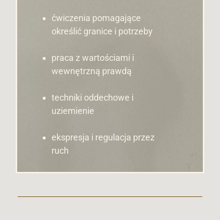
ćwiczenia pomagające
określić granice i potrzeby
praca z wartościami i
wewnętrzną prawdą
techniki oddechowe i
uziemienie
ekspresja i regulacja przez
ruch