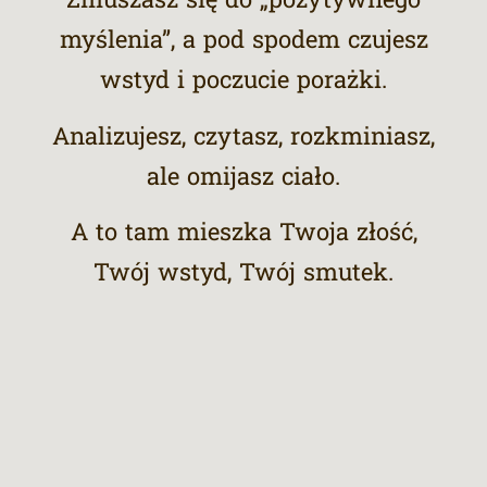
myślenia”, a pod spodem czujesz
wstyd i poczucie porażki.
Analizujesz, czytasz, rozkminiasz,
ale omijasz ciało.
A to tam mieszka Twoja złość,
Twój wstyd, Twój smutek.