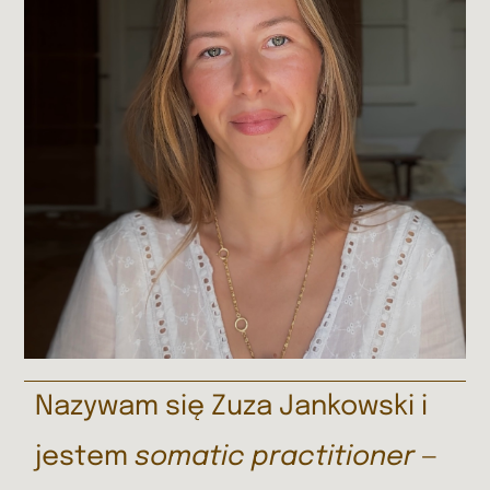
Nazywam się Zuza Jankowski i
jestem
somatic practitioner
—