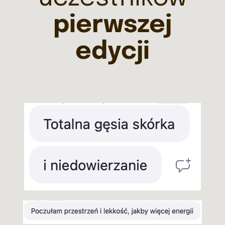
pierwszej
edycji