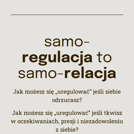
samo-
regulacja
to
samo-
relacja
Jak możesz się „uregulować” jeśli siebie
odrzucasz?
Jak możesz się „uregulować” jeśli tkwisz
w oczekiwaniach, presji i niezadowoleniu
z siebie?