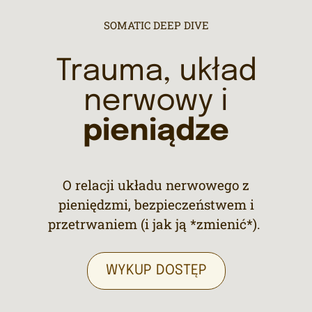
SOMATIC DEEP DIVE
Trauma, układ
nerwowy i
pieniądze
O relacji układu nerwowego z
pieniędzmi, bezpieczeństwem i
przetrwaniem (i jak ją *zmienić*).
WYKUP DOSTĘP