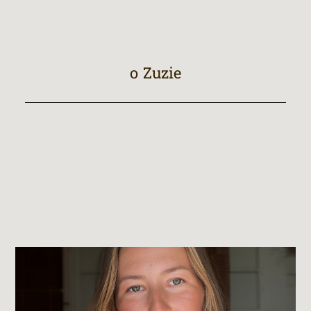
o Zuzie