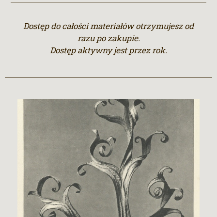
Dostęp do całości materiałów otrzymujesz od
razu po zakupie.
Dostęp aktywny jest przez rok.