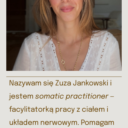
Nazywam się Zuza Jankowski i
jestem
somatic practitioner
—
facylitatorką pracy z ciałem i
układem nerwowym. Pomagam