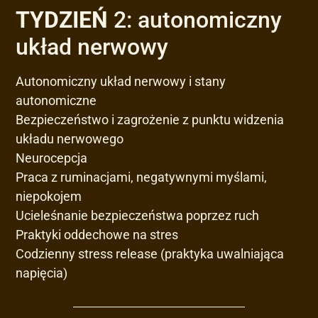
TYDZIEŃ
2: autonomiczny
układ nerwowy
Autonomiczny układ nerwowy i stany
autonomiczne
Bezpieczeństwo i zagrożenie z punktu widzenia
układu nerwowego
Neurocepcja
Praca z ruminacjami, negatywnymi myślami,
niepokojem
Ucieleśnanie bezpieczeństwa poprzez ruch
Praktyki oddechowe na stres
Codzienny stress release (praktyka uwalniająca
napięcia)