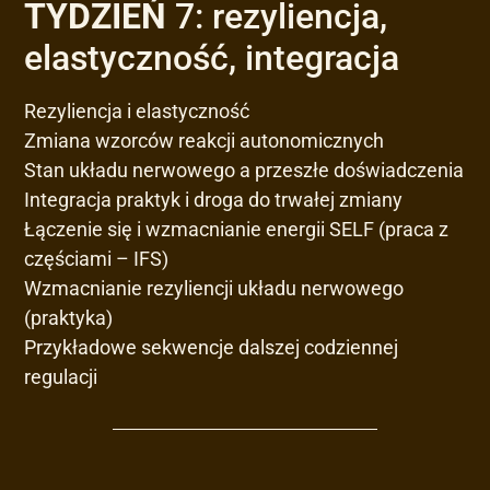
TYDZIEŃ
7: rezyliencja,
elastyczność, integracja
Rezyliencja i elastyczność
Zmiana wzorców reakcji autonomicznych
Stan układu nerwowego a przeszłe doświadczenia
Integracja praktyk i droga do trwałej zmiany
Łączenie się i wzmacnianie energii SELF (praca z
częściami – IFS)
Wzmacnianie rezyliencji układu nerwowego
(praktyka)
Przykładowe sekwencje dalszej codziennej
regulacji