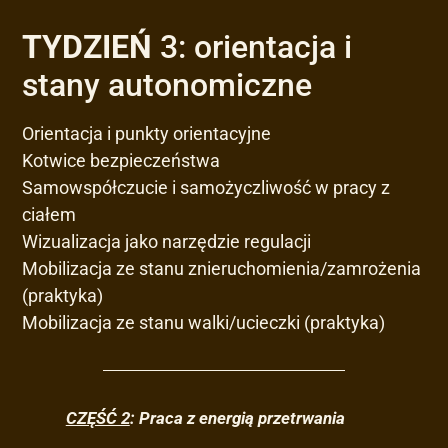
TYDZIEŃ
3: orientacja i
stany autonomiczne
Orientacja i punkty orientacyjne
Kotwice bezpieczeństwa
Samowspółczucie i samożyczliwość w pracy z
ciałem
Wizualizacja jako narzędzie regulacji
Mobilizacja ze stanu znieruchomienia/zamrożenia
(praktyka)
Mobilizacja ze stanu walki/ucieczki (praktyka)
CZĘŚĆ 2
: Praca z energią przetrwania