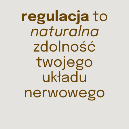
regulacja
to
naturalna
zdolność
twojego
układu
nerwowego