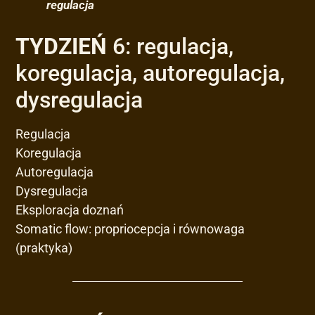
regulacja
TYDZIEŃ
6: regulacja,
koregulacja, autoregulacja,
dysregulacja
Regulacja
Koregulacja
Autoregulacja
Dysregulacja
Eksploracja doznań
Somatic flow: propriocepcja i równowaga
(praktyka)