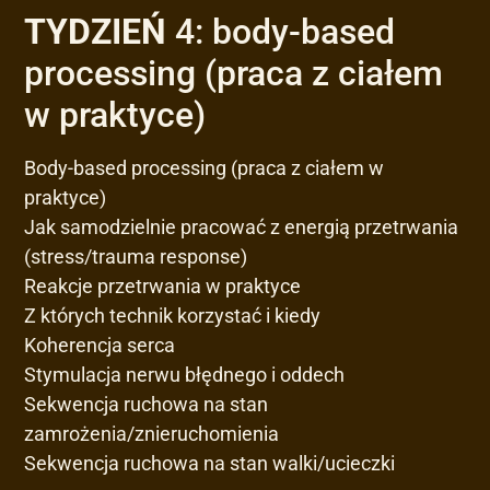
TYDZIEŃ
4:
body-based
processing (praca z ciałem
w praktyce)
Body-based processing (praca z ciałem w
praktyce)
Jak samodzielnie pracować z energią przetrwania
(stress/trauma response)
Reakcje przetrwania w praktyce
Z których technik korzystać i kiedy
Koherencja serca
Stymulacja nerwu błędnego i oddech
Sekwencja ruchowa na stan
zamrożenia/znieruchomienia
Sekwencja ruchowa na stan walki/ucieczki