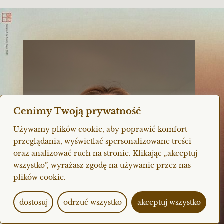
Cenimy Twoją prywatność
Używamy plików cookie, aby poprawić komfort
przeglądania, wyświetlać spersonalizowane treści
oraz analizować ruch na stronie. Klikając „akceptuj
wszystko”, wyrażasz zgodę na używanie przez nas
plików cookie.
dostosuj
odrzuć wszystko
akceptuj wszystko