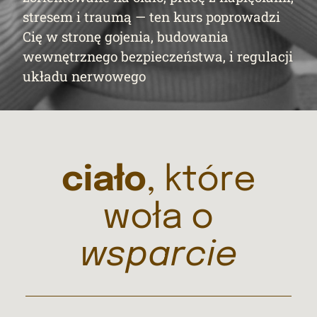
stresem i traumą — ten kurs poprowadzi
Cię w stronę gojenia, budowania
wewnętrznego bezpieczeństwa, i regulacji
układu nerwowego
ciało
, które
woła o
wsparcie