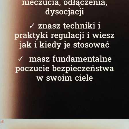
nieczucia, odłączenia,
dysocjacji
✓ znasz techniki i
praktyki regulacji i wiesz
jak i kiedy je stosować
✓ masz fundamentalne
poczucie bezpieczeństwa
w swoim ciele